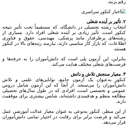
رقم بزنند.
۲. تأثیر بر آینده شغلی
انتخاب رشته تحصیلی در دانشگاه، که مستقیماً تحت تأثیر نتیجه
کنکور است، تأثیر زیادی بر آینده شغلی افراد دارد. بسیاری از
رشته‌های پرطرفدار مانند پزشکی، مهندسی، حقوق و فناوری
اطلاعات، که بازار کار مناسبی دارند، نیازمند رتبه‌های بالا در کنکور
هستند.
بنابراین، این آزمون پلی است که دانش‌آموزان را به حرفه‌ها و
فرصت‌های شغلی مختلف هدایت می‌کند.
۳. معیار سنجش تلاش و دانش
کنکور به‌عنوان یک آزمون جامع، توانایی‌های علمی و تلاش
دانش‌آموزان را می‌سنجد. از آنجا که این آزمون شامل دروس
عمومی و تخصصی است، افرادی که در طول سال‌های تحصیلی
مطالعه منظم و هدفمندی داشته‌اند، شانس بیشتری برای موفقیت
دارند.
از این منظر، کنکور به‌نوعی به عنوان معیار عدالت آموزشی عمل
می‌کند و فرصت برابر برای رقابت در اختیار تمامی دانش‌آموزان
قرار می‌دهد.