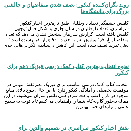
روند نگران‌کننده کنکور: نصف شدن متقاضیان و چالشی
بزرگ برای دانشگاه‌ها
کاهش چشمگیر تعداد داوطلبان طبق تازه‌ترین اخبار کنکور
سراسری، تعداد داوطلبان در سال جاری به شکل قابل توجهی
کاهش یافته است. گزارش سازمان سنجش نشان می‌دهد که تعداد
متقاضیان از ۱٫۷ میلیون نفر به حدود ۹۰۰ هزار نفر رسیده است؛
یعنی تقریباً نصف شده است. این کاهش بی‌سابقه، نگرانی‌هایی جدی
نحوه انتخاب بهترین کتاب کمک درسی فیزیک دهم برای
کنکور
انتخاب کتاب کمک‌ درسی مناسب برای فیزیک دهم نقش مهمی در
موفقیت تحصیلی و آمادگی کنکور دارد. با این حال، تنوع بالای منابع
موجود در بازار اغلب باعث سردرگمی دانش‌آموزان می‌شود. در این
مقاله به‌طور گام‌به‌گام شما را راهنمایی می‌کنیم تا با توجه به سطح
علمی و نیازهای خود، بهترین
نقش اخبار کنکور سراسری در تصمیم والدین برای