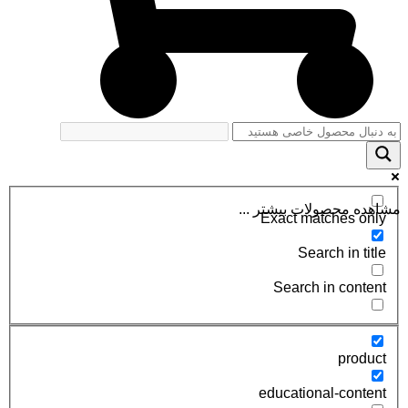
مشاهده محصولات بیشتر ...
Exact matches only
Search in title
Search in content
product
educational-content