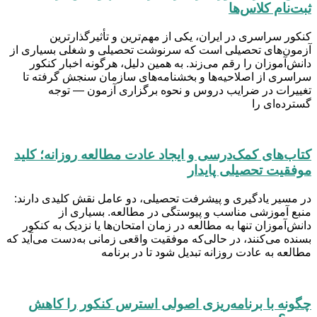
ثبت‌نام کلاس‌ها
کنکور سراسری در ایران، یکی از مهم‌ترین و تأثیرگذارترین
آزمون‌های تحصیلی است که سرنوشت تحصیلی و شغلی بسیاری از
دانش‌آموزان را رقم می‌زند. به همین دلیل، هرگونه اخبار کنکور
سراسری از اصلاحیه‌ها و بخشنامه‌های سازمان سنجش گرفته تا
تغییرات در ضرایب دروس و نحوه برگزاری آزمون — توجه
گسترده‌ای را
کتاب‌های کمک‌درسی و ایجاد عادت مطالعه روزانه؛ کلید
موفقیت تحصیلی پایدار
در مسیر یادگیری و پیشرفت تحصیلی، دو عامل نقش کلیدی دارند:
منبع آموزشی مناسب و پیوستگی در مطالعه. بسیاری از
دانش‌آموزان تنها به مطالعه در زمان امتحان‌ها یا نزدیک به کنکور
بسنده می‌کنند، در حالی‌که موفقیت واقعی زمانی به‌دست می‌آید که
مطالعه به عادت روزانه تبدیل شود تا در برنامه
چگونه با برنامه‌ریزی اصولی استرس کنکور را کاهش