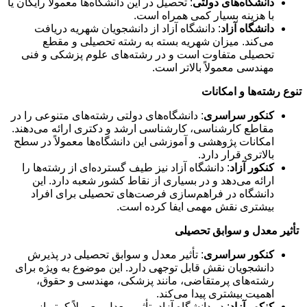
دانشگاه‌های دولتی
: تحصیل در این دانشگاه‌ها معمولاً رایگان یا
با هزینه بسیار کمی همراه است.
دانشگاه آزاد
: دانشگاه آزاد از دانشجویان شهریه دریافت
می‌کند. میزان شهریه بسته به رشته تحصیلی و مقطع
تحصیلی متفاوت است و در رشته‌های علوم پزشکی و فنی
مهندسی معمولاً بالاتر است.
تنوع رشته‌ها و امکانات
کنکور سراسری
: دانشگاه‌های دولتی رشته‌های متنوعی را در
مقاطع کارشناسی، کارشناسی ارشد و دکتری ارائه می‌دهند.
امکانات پژوهشی و آموزشی این دانشگاه‌ها معمولاً در سطح
بالاتری قرار دارد.
کنکور آزاد
: دانشگاه آزاد نیز طیف گسترده‌ای از رشته‌ها را
ارائه می‌دهد و در بسیاری از نقاط کشور شعبه دارد. این
دانشگاه در فراهم‌سازی فرصت‌های تحصیلی برای افراد
بیشتری نقش مهمی ایفا کرده است.
تأثیر معدل و سوابق تحصیلی
کنکور سراسری
: تأثیر معدل و سوابق تحصیلی در پذیرش
دانشجویان نقش قابل توجهی دارد. این موضوع به ویژه برای
رشته‌های پرمتقاضی، مانند پزشکی، مهندسی و حقوق،
اهمیت بیشتری پیدا می‌کند.
کنکور آزاد
: در دانشگاه آزاد، تأثیر معدل معمولاً کمتر از