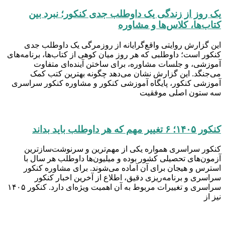
یک روز از زندگی یک داوطلب جدی کنکور؛ نبرد بین
کتاب‌ها، کلاس‌ها و مشاوره
این گزارش روایتی واقع‌گرایانه از روزمرگی یک داوطلب جدی
کنکور است؛ داوطلبی که هر روز میان کوهی از کتاب‌ها، برنامه‌های
آموزشی، و جلسات مشاوره، برای ساختن آینده‌ای متفاوت
می‌جنگد. این گزارش نشان می‌دهد چگونه بهترین کتب کمک
آموزشی کنکور، پایگاه آموزشی کنکور و مشاوره کنکور سراسری
سه ستون اصلی موفقیت
کنکور ۱۴۰۵؛ ۶ تغییر مهم که هر داوطلب باید بداند
کنکور سراسری همواره یکی از مهم‌ترین و سرنوشت‌سازترین
آزمون‌های تحصیلی کشور بوده و میلیون‌ها داوطلب هر سال با
استرس و هیجان برای آن آماده می‌شوند. برای مشاوره کنکور
سراسری و برنامه‌ریزی دقیق، اطلاع از آخرین اخبار کنکور
سراسری و تغییرات مربوط به آن اهمیت ویژه‌ای دارد. کنکور ۱۴۰۵
نیز از