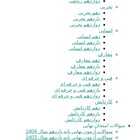
دوازدهم ریاضی
تجربی
دهم تجربی
یازدهم تجربی
دوازدهم تجربی
انسانی
دهم انسانی
یازدهم انسانی
دوازدهم انسانی
معارف
دهم معارف
یازدهم معارف
دوازدهم معارف
فنی و حرفه ای
دهم فنی و حرفه ای
یازدهم فنی و حرفه ای
دوازدهم فنی و حرفه ای
کاردانش
دهم کاردانش
یازدهم کاردانش
دوازدهم کاردانش
سوالات امتحان نهایی
سوالات آزمون نهایی پایه یازدهم سال 1404
سوالات آزمون نهایی پایه یازدهم سال 1403