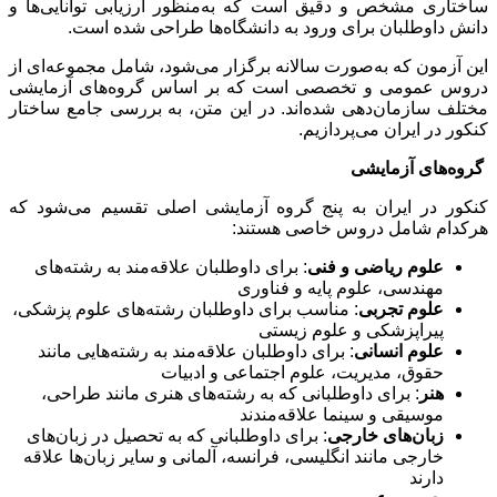
ساختاری مشخص و دقیق است که به‌منظور ارزیابی توانایی‌ها و
دانش داوطلبان برای ورود به دانشگاه‌ها طراحی شده است.
این آزمون که به‌صورت سالانه برگزار می‌شود، شامل مجموعه‌ای از
دروس عمومی و تخصصی است که بر اساس گروه‌های آزمایشی
مختلف سازمان‌دهی شده‌اند. در این متن، به بررسی جامع ساختار
کنکور در ایران می‌پردازیم.
گروه‌های آزمایشی
کنکور در ایران به پنج گروه آزمایشی اصلی تقسیم می‌شود که
هرکدام شامل دروس خاصی هستند:
علوم ریاضی و فنی
: برای داوطلبان علاقه‌مند به رشته‌های
مهندسی، علوم پایه و فناوری
علوم تجربی
: مناسب برای داوطلبان رشته‌های علوم پزشکی،
پیراپزشکی و علوم زیستی
علوم انسانی
: برای داوطلبان علاقه‌مند به رشته‌هایی مانند
حقوق، مدیریت، علوم اجتماعی و ادبیات
هنر
: برای داوطلبانی که به رشته‌های هنری مانند طراحی،
موسیقی و سینما علاقه‌مندند
زبان‌های خارجی
: برای داوطلبانی که به تحصیل در زبان‌های
خارجی مانند انگلیسی، فرانسه، آلمانی و سایر زبان‌ها علاقه
دارند