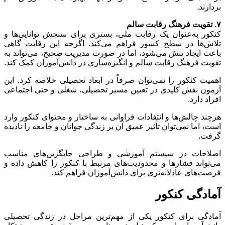
بردارند.
۷. تقویت فرهنگ رقابت سالم
کنکور به‌عنوان یک رقابت ملی، بستری برای سنجش توانایی‌ها و
تلاش‌ها در سطح کشور فراهم می‌کند. اگرچه این رقابت گاهی
باعث ایجاد تنش می‌شود، اما در صورت مدیریت صحیح، می‌تواند به
تقویت فرهنگ رقابت سالم و انگیزه‌سازی در دانش‌آموزان کمک کند.
اهمیت کنکور را نمی‌توان صرفاً در ابعاد تحصیلی خلاصه کرد. این
آزمون نقش کلیدی در تعیین مسیر تحصیلی، شغلی و حتی اجتماعی
افراد دارد.
هرچند چالش‌ها و انتقادات فراوانی به ساختار و محتوای کنکور وارد
است، اما نمی‌توان تأثیر عمیق آن بر زندگی جوانان و جامعه را نادیده
گرفت.
اصلاحات در سیستم آموزشی و طراحی جایگزین‌های مناسب
می‌تواند فشارها و محدودیت‌های مرتبط با کنکور را کاهش داده و
فرصت‌های عادلانه‌تری برای دانش‌آموزان فراهم کند.
آمادگی کنکور
آمادگی برای کنکور یکی از مهم‌ترین مراحل در زندگی تحصیلی