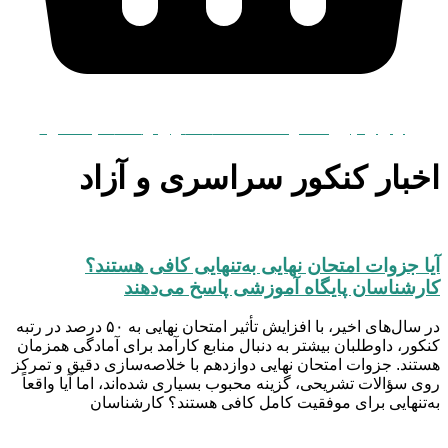
برای پیگیری شفارشات اسفند 404 و بهار 405 کلیک نمایید
اخبار کنکور سراسری و آزاد
آیا جزوات امتحان نهایی به‌تنهایی کافی هستند؟
کارشناسان پایگاه آموزشی پاسخ می‌دهند
در سال‌های اخیر، با افزایش تأثیر امتحان نهایی به ۵۰ درصد در رتبه
کنکور، داوطلبان بیشتر به دنبال منابع کارآمد برای آمادگی همزمان
هستند. جزوات امتحان نهایی دوازدهم با خلاصه‌سازی دقیق و تمرکز
روی سؤالات تشریحی، گزینه محبوب بسیاری شده‌اند، اما آیا واقعاً
به‌تنهایی برای موفقیت کامل کافی هستند؟ کارشناسان