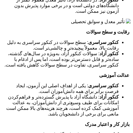
دانشگاه‌های دولتی است و در برخی موارد پذیرش بدون
آزمون نیز ممکن است.
رقابت و سطح سوالات
کنکور سراسری
: سطح سوالات در کنکور سراسری به دلیل
رقابت بالا، معمولاً پیچیده‌تر و چالشی‌تر است.
کنکور آزاد
: سوالات کنکور آزاد، به‌ویژه در سال‌های گذشته،
ساده‌تر و قابل دسترس‌تر بوده است، اما پس از ادغام با
کنکور سراسری، تفاوت در سطح سوالات کاهش یافته است.
عدالت آموزشی
کنکور سراسری
: یکی از اهداف اصلی این آزمون، ایجاد
فرصت برابر برای همه دانش‌آموزان است.
کنکور آزاد
: دانشگاه آزاد با پذیرش گسترده‌تر و فراهم‌کردن
امکانات برای طیف وسیع‌تری از دانش‌آموزان، به عدالت
آموزشی کمک کرده است، هرچند هزینه‌های بالا ممکن است
مانعی برای برخی از دانشجویان باشد.
بازار کار و اعتبار مدرک