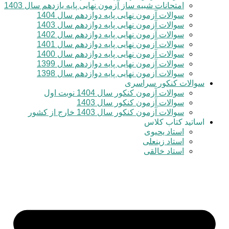
امتحانات شبیه ساز آزمون نهایی پایه یازدهم سال 1403
سوالات آزمون نهایی پایه دوازدهم سال 1404
سوالات آزمون نهایی پایه دوازدهم سال 1403
سوالات آزمون نهایی پایه دوازدهم سال 1402
سوالات آزمون نهایی پایه دوازدهم سال 1401
سوالات آزمون نهایی پایه دوازدهم سال 1400
سوالات آزمون نهایی پایه دوازدهم سال 1399
سوالات آزمون نهایی پایه دوازدهم سال 1398
سوالات کنکور سراسری
سوالات آزمون کنکور سال 1404 نوبت اول
سوالات آزمون کنکور سال 1403
سوالات آزمون کنکور سال 1403 خارج از کشور
اساتید کتاب کلاس
استاد یحیوی
استاد زینعلی
استاد خالقی