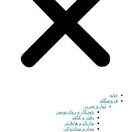
خانه
فروشگاه
لوازم تحریر
خودکار و روان‌نویس
دفتر و کاغذ
ماژیک و هایلایتر
مداد و مدادنوکی