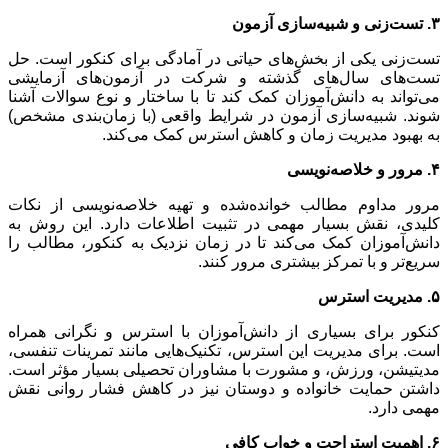
۳. تست‌زنی و شبیه‌سازی آزمون
تست‌زنی یکی از بخش‌های حیاتی در آمادگی برای کنکور است. حل
تست‌های سال‌های گذشته و شرکت در آزمون‌های آزمایشی
می‌تواند به دانش‌آموزان کمک کند تا با ساختار و نوع سوالات آشنا
شوند. شبیه‌سازی آزمون در شرایط واقعی (با زمان‌بندی مشخص)
به بهبود مدیریت زمان و کاهش استرس کمک می‌کند.
۴. مرور و خلاصه‌نویسی
مرور مداوم مطالب خوانده‌شده و تهیه خلاصه‌نویسی از نکات
کلیدی، نقش بسیار مهمی در تثبیت اطلاعات دارد. این روش به
دانش‌آموزان کمک می‌کند تا در زمان نزدیک به کنکور، مطالب را
سریع‌تر و با تمرکز بیشتری مرور کنند.
۵. مدیریت استرس
کنکور برای بسیاری از دانش‌آموزان با استرس و نگرانی همراه
است. برای مدیریت این استرس، تکنیک‌هایی مانند تمرینات تنفسی،
مدیتیشن، ورزش، و مشورت با مشاوران تحصیلی بسیار مؤثر است.
داشتن حمایت خانواده و دوستان نیز در کاهش فشار روانی نقش
مهمی دارد.
۶. اهمیت استراحت و خواب کافی