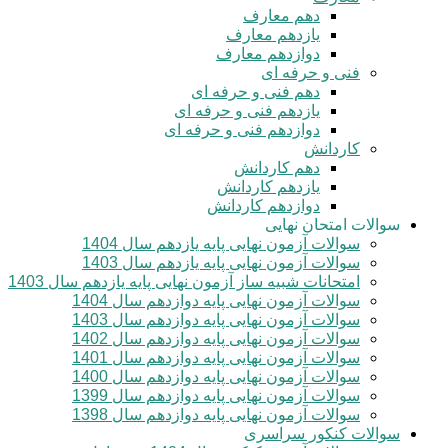
دهم معارف
یازدهم معارف
دوازدهم معارف
فنی و حرفه ای
دهم فنی و حرفه ای
یازدهم فنی و حرفه ای
دوازدهم فنی و حرفه ای
کاردانش
دهم کاردانش
یازدهم کاردانش
دوازدهم کاردانش
سوالات امتحان نهایی
سوالات آزمون نهایی پایه یازدهم سال 1404
سوالات آزمون نهایی پایه یازدهم سال 1403
امتحانات شبیه ساز آزمون نهایی پایه یازدهم سال 1403
سوالات آزمون نهایی پایه دوازدهم سال 1404
سوالات آزمون نهایی پایه دوازدهم سال 1403
سوالات آزمون نهایی پایه دوازدهم سال 1402
سوالات آزمون نهایی پایه دوازدهم سال 1401
سوالات آزمون نهایی پایه دوازدهم سال 1400
سوالات آزمون نهایی پایه دوازدهم سال 1399
سوالات آزمون نهایی پایه دوازدهم سال 1398
سوالات کنکور سراسری