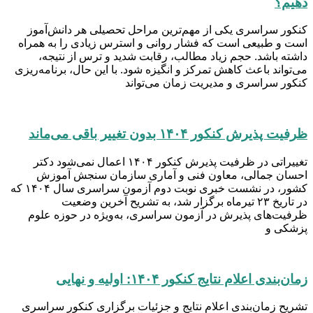
دهیم؟
کنکور سراسری یکی از مهم‌ترین مراحل تحصیلی هر دانش‌آموز
است و طبیعی است که فشار روانی و استرس زیادی را به همراه
داشته باشد. حجم زیاد مطالب، رقابت شدید و ترس از نتیجه،
می‌تواند باعث کاهش تمرکز و انگیزه شود. با این حال، برنامه‌ریزی
کنکور سراسری و مدیریت زمان می‌تواند
ظرفیت پذیرش کنکور ۱۴۰۴ بدون تغییر باقی می‌ماند
تغییراتی در ظرفیت پذیرش کنکور ۱۴۰۴ اعمال نمی‌شود دکتر
احسان جمالی، معاون فنی و آماری سازمان سنجش آموزش
کشور، در نشست خبری نوبت دوم آزمون سراسری سال ۱۴۰۴ که
در تاریخ ۲۳ تیرماه برگزار شد، به تشریح آخرین وضعیت
ظرفیت‌های پذیرش در آزمون سراسری، به‌ویژه در حوزه علوم
پزشکی و
زمان‌بندی اعلام نتایج کنکور ۱۴۰۴: اولیه و نهایی
تشریح زمان‌بندی اعلام نتایج و جزئیات برگزاری کنکور سراسری