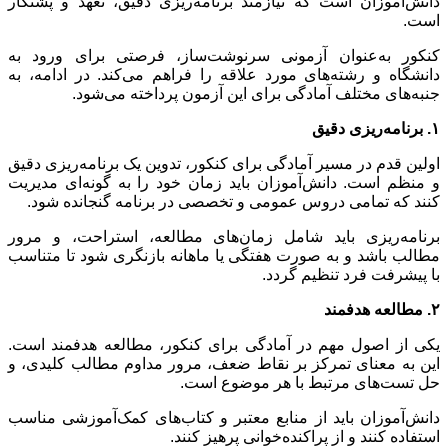
دانش‌آموزان است که نیازمند برنامه‌ریزی دقیق، تعهد و پشتکار
است.
کنکور به‌عنوان آزمونی سرنوشت‌ساز، فرصتی برای ورود به
دانشگاه و رشته‌های مورد علاقه را فراهم می‌کند. در ادامه، به
جنبه‌های مختلف آمادگی برای این آزمون پرداخته می‌شود.
۱. برنامه‌ریزی دقیق
اولین قدم در مسیر آمادگی برای کنکور، تدوین یک برنامه‌ریزی دقیق
و منظم است. دانش‌آموزان باید زمان خود را به گونه‌ای مدیریت
کنند که تمامی دروس عمومی و تخصصی در برنامه گنجانده شود.
برنامه‌ریزی باید شامل زمان‌های مطالعه، استراحت، و مرور
مطالب باشد و به صورت هفتگی یا ماهانه بازنگری شود تا متناسب
با پیشرفت فرد تنظیم گردد.
۲. مطالعه هدفمند
یکی از اصول مهم در آمادگی برای کنکور، مطالعه هدفمند است.
این به معنای تمرکز بر نقاط ضعف، مرور مداوم مطالب کلیدی، و
حل تست‌های مرتبط با هر موضوع است.
دانش‌آموزان باید از منابع معتبر و کتاب‌های کمک‌آموزشی مناسب
استفاده کنند و از پراکنده‌خوانی پرهیز کنند.