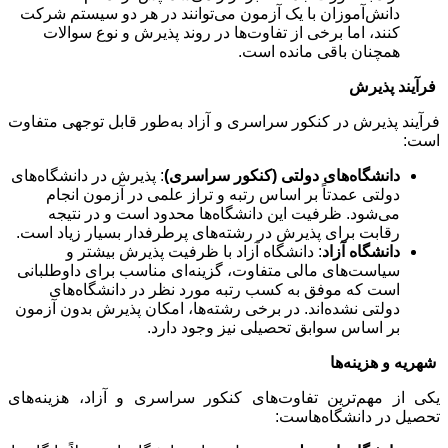
دانش‌آموزان با یک آزمون می‌توانند در هر دو سیستم شرکت
کنند، اما
برخی
از تفاوت‌ها در روند پذیرش و نوع سوالات
همچنان باقی مانده است.
فرآیند پذیرش
فرآیند پذیرش در کنکور سراسری و آزاد به‌طور قابل توجهی متفاوت
است:
دانشگاه‌های دولتی (کنکور سراسری)
: پذیرش در دانشگاه‌های
دولتی عمدتاً بر اساس رتبه و تراز علمی در آزمون انجام
می‌شود. ظرفیت این دانشگاه‌ها محدود است و در نتیجه
رقابت برای پذیرش در رشته‌های پرطرفدار بسیار زیاد است.
دانشگاه آزاد
: دانشگاه آزاد با ظرفیت پذیرش بیشتر و
سیاست‌های مالی متفاوت، گزینه‌ای مناسب برای داوطلبانی
است که موفق به کسب رتبه مورد نظر در دانشگاه‌های
دولتی نشده‌اند. در برخی رشته‌ها، امکان پذیرش بدون آزمون
بر اساس سوابق تحصیلی نیز وجود دارد.
شهریه و هزینه‌ها
یکی از مهم‌ترین تفاوت‌های کنکور سراسری و آزاد، هزینه‌های
تحصیل در دانشگاه‌هاست: