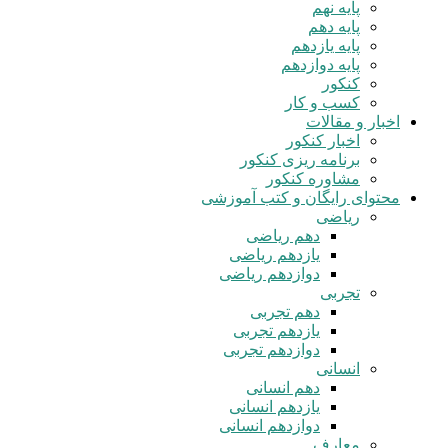
پایه نهم
پایه دهم
پایه یازدهم
پایه دوازدهم
کنکور
کسب و کار
اخبار و مقالات
اخبار کنکور
برنامه ریزی کنکور
مشاوره کنکور
محتوای رایگان و کتب آموزشی
ریاضی
دهم ریاضی
یازدهم ریاضی
دوازدهم ریاضی
تجربی
دهم تجربی
یازدهم تجربی
دوازدهم تجربی
انسانی
دهم انسانی
یازدهم انسانی
دوازدهم انسانی
معارف