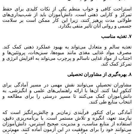
استراحت کافی و خواب منظم یکی از نکات کلیدی برای حفظ
تمرکز و کارایی ذهنی است. دانش‌آموزان باید از شب‌بیداری‌های
طولانی مدت پرهیز کنند، زیرا این کار ممکن است بر سلامت
جسمی و روانی آنان تأثیر منفی بگذارد.
۷. تغذیه مناسب
تغذیه سالم و متعادل می‌تواند به بهبود عملکرد ذهنی کمک کند.
مصرف مواد غذایی مغذی مانند میوه‌ها، سبزیجات، پروتئین‌ها و
اجتناب از مواد غذایی ناسالم و پرچرب می‌تواند به افزایش انرژی و
تمرکز کمک کند.
۸. بهره‌گیری از مشاوران تحصیلی
مشاوران تحصیلی می‌توانند نقش مهمی در مسیر آمادگی برای
کنکور ایفا کنند. آن‌ها با ارائه راهنمایی‌های علمی و انگیزشی، به
دانش‌آموزان کمک می‌کنند تا مسیر درستی را برای مطالعه و
انتخاب منابع طی کنند.
آمادگی برای کنکور فرآیندی زمان‌بر و چالش‌برانگیز است که
نیازمند تعهد، انگیزه و تلاش مستمر است. با برنامه‌ریزی دقیق،
استفاده از منابع مناسب، و مدیریت صحیح استرس، دانش‌آموزان
می‌توانند خود را برای موفقیت در این آزمون آماده کنند. مهم‌ترین