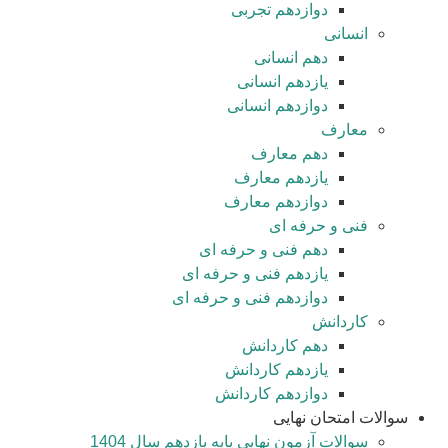
دوازدهم تجربی
انسانی
دهم انسانی
یازدهم انسانی
دوازدهم انسانی
معارف
دهم معارف
یازدهم معارف
دوازدهم معارف
فنی و حرفه ای
دهم فنی و حرفه ای
یازدهم فنی و حرفه ای
دوازدهم فنی و حرفه ای
کاردانش
دهم کاردانش
یازدهم کاردانش
دوازدهم کاردانش
سوالات امتحان نهایی
سوالات آزمون نهایی پایه یازدهم سال 1404