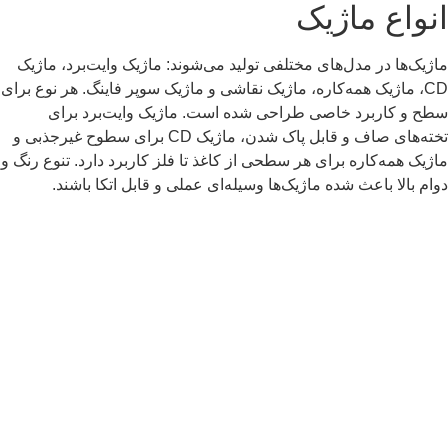
انواع ماژیک
ماژیک‌ها در مدل‌های مختلفی تولید می‌شوند: ماژیک وایت‌برد، ماژیک
CD، ماژیک همه‌کاره، ماژیک نقاشی و ماژیک سوپر فاینگ. هر نوع برای
سطح و کاربرد خاصی طراحی شده است. ماژیک وایت‌برد برای
تخته‌های صاف و قابل پاک شدن، ماژیک CD برای سطوح غیرجذبی و
ماژیک همه‌کاره برای هر سطحی از کاغذ تا فلز کاربرد دارد. تنوع رنگ و
دوام بالا باعث شده ماژیک‌ها وسیله‌ای عملی و قابل اتکا باشند.