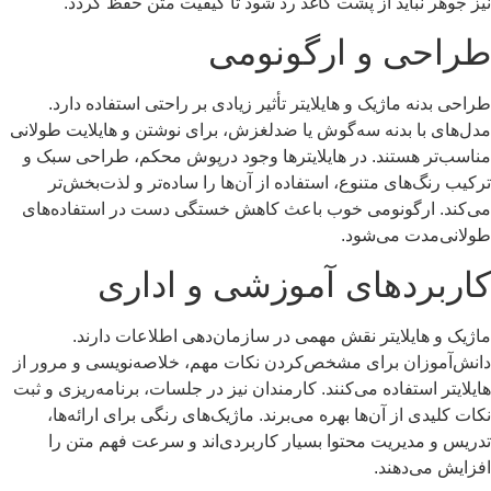
نیز جوهر نباید از پشت کاغذ رد شود تا کیفیت متن حفظ گردد.
طراحی و ارگونومی
طراحی بدنه ماژیک و هایلایتر تأثیر زیادی بر راحتی استفاده دارد.
مدل‌های با بدنه سه‌گوش یا ضدلغزش، برای نوشتن و هایلایت طولانی
مناسب‌تر هستند. در هایلایترها وجود درپوش محکم، طراحی سبک و
ترکیب رنگ‌های متنوع، استفاده از آن‌ها را ساده‌تر و لذت‌بخش‌تر
می‌کند. ارگونومی خوب باعث کاهش خستگی دست در استفاده‌های
طولانی‌مدت می‌شود.
کاربردهای آموزشی و اداری
ماژیک و هایلایتر نقش مهمی در سازمان‌دهی اطلاعات دارند.
دانش‌آموزان برای مشخص‌کردن نکات مهم، خلاصه‌نویسی و مرور از
هایلایتر استفاده می‌کنند. کارمندان نیز در جلسات، برنامه‌ریزی و ثبت
نکات کلیدی از آن‌ها بهره می‌برند. ماژیک‌های رنگی برای ارائه‌ها،
تدریس و مدیریت محتوا بسیار کاربردی‌اند و سرعت فهم متن را
افزایش می‌دهند.