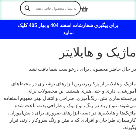
برای پیگیری شفارشات اسفند 404 و بهار 405 کلیک
نمایید
ماژیک و هایلایتر
در حال حاضر محصولی برای درخواست شما یافت نشد
ماژیک و هایلایتر از پرکاربردترین ابزارهای نوشتاری در محیط‌های
آموزشی، اداری و حتی هنری هستند. این محصولات برای
برجسته‌سازی متن، رنگ‌آمیزی، طراحی و انتقال بهتر مفهوم استفاده
می‌شوند. تنوع زیاد در رنگ، نوع نوک و طراحی بدنه، باعث شده
ماژیک‌ها و هایلایترها در دسته ابزارهای ضروری برای دانش‌آموزان،
کارمندان، طراحان و افرادی که با متن و رنگ سروکار دارند، قرار
بگیرند.