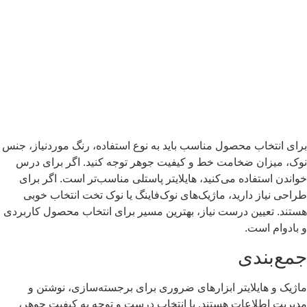
برای انتخاب محصول مناسب باید به نوع استفاده، رنگ موردنیاز، جنس
نوک، میزان ضخامت خط و کیفیت جوهر توجه کنید. اگر برای درس
خواندن استفاده می‌کنید، هایلایتر پاستلی مناسب‌تر است. اگر برای
طراحی نیاز دارید، ماژیک‌های نوک‌فاینگ یا نوک تخت انتخاب خوبی
هستند. تعیین درست نیاز، بهترین مسیر برای انتخاب محصول کاربردی
و بادوام است.
جمع‌بندی
ماژیک و هایلایتر ابزارهای ضروری برای برجسته‌سازی، نوشتن و
مدیریت اطلاعات هستند. با انتخاب درست و توجه به کیفیت جوهر،