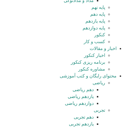
مداد و مدادنوکی
پایه نهم
پایه دهم
پایه یازدهم
پایه دوازدهم
کنکور
کسب و کار
اخبار و مقالات
اخبار کنکور
برنامه ریزی کنکور
مشاوره کنکور
محتوای رایگان و کتب آموزشی
ریاضی
دهم ریاضی
یازدهم ریاضی
دوازدهم ریاضی
تجربی
دهم تجربی
یازدهم تجربی