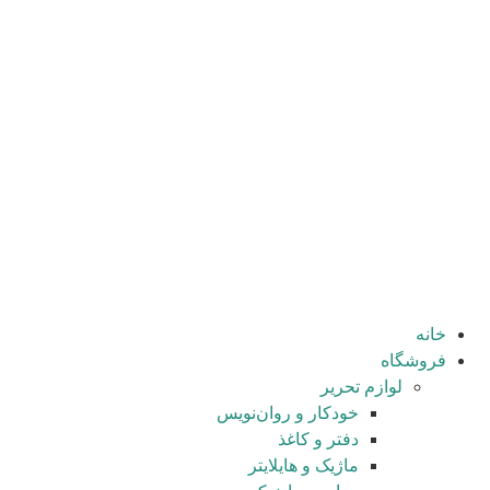
طراحی سایت توسط
خانه
فروشگاه
لوازم تحریر
خودکار و روان‌نویس
دفتر و کاغذ
ماژیک و هایلایتر