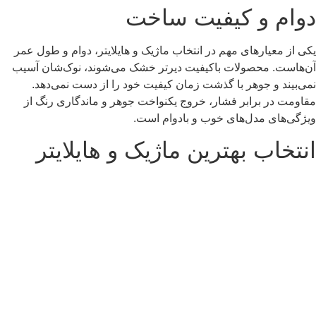
دوام و کیفیت ساخت
یکی از معیارهای مهم در انتخاب ماژیک و هایلایتر، دوام و طول عمر
آن‌هاست. محصولات باکیفیت دیرتر خشک می‌شوند، نوک‌شان آسیب
نمی‌بیند و جوهر با گذشت زمان کیفیت خود را از دست نمی‌دهد.
مقاومت در برابر فشار، خروج یکنواخت جوهر و ماندگاری رنگ از
ویژگی‌های مدل‌های خوب و بادوام است.
انتخاب بهترین ماژیک و هایلایتر