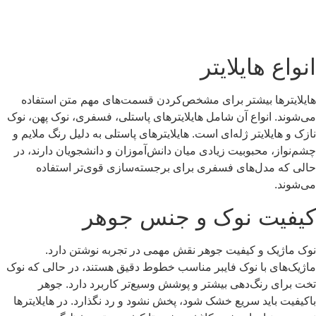
انواع هایلایتر
هایلایترها بیشتر برای مشخص‌کردن قسمت‌های مهم متن استفاده
می‌شوند. انواع آن شامل هایلایترهای پاستلی، فسفری، نوک پهن، نوک
نازک و هایلایتر ژله‌ای است. هایلایترهای پاستلی به دلیل رنگ ملایم و
چشم‌نواز، محبوبیت زیادی میان دانش‌آموزان و دانشجویان دارند، در
حالی که مدل‌های فسفری برای برجسته‌سازی قوی‌تر استفاده
می‌شوند.
کیفیت نوک و جنس جوهر
نوک ماژیک و کیفیت جوهر نقش مهمی در تجربه نوشتن دارد.
ماژیک‌های با نوک فایبر مناسب خطوط دقیق هستند، در حالی که نوک
تخت برای رنگ‌دهی بیشتر و پوشش وسیع‌تر کاربرد دارد. جوهر
باکیفیت باید سریع خشک شود، پخش نشود و رد نگذارد. در هایلایترها