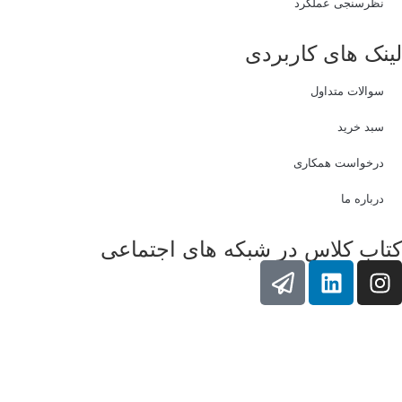
نظرسنجی عملکرد
لینک های کاربردی
سوالات متداول
سبد خرید
درخواست همکاری
درباره ما
کتاب کلاس در شبکه های اجتماعی