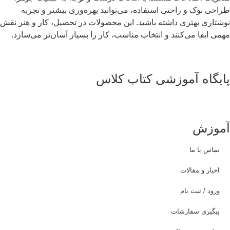
طراحی نوک و راحتی استفاده، می‌توانید بهره‌وری بیشتر و تجربه
نوشتاری بهتری داشته باشید. این محصولات در تحصیل، کار و هنر نقش
مهمی ایفا می‌کنند و انتخاب مناسب، کار را بسیار آسان‌تر می‌سازد.
پایگاه آموزشی کتاب کلاس
همکاری و ارتباط با مدیریت :
ایمیل:
info@ketabkelas.com
پشتیبانی از طریق بله : ketabkelas@
آموزش
تماس با ما
اخبار و مقالات
ورود / ثبت نام
پیگیری سفارشات