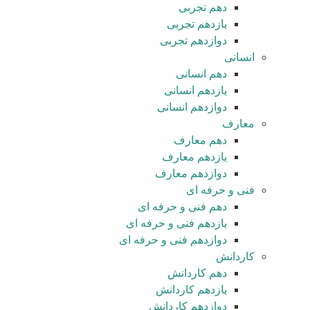
دهم تجربی
یازدهم تجربی
دوازدهم تجربی
انسانی
دهم انسانی
یازدهم انسانی
دوازدهم انسانی
معارف
دهم معارف
یازدهم معارف
دوازدهم معارف
فنی و حرفه ای
دهم فنی و حرفه ای
یازدهم فنی و حرفه ای
دوازدهم فنی و حرفه ای
کاردانش
دهم کاردانش
یازدهم کاردانش
دوازدهم کاردانش