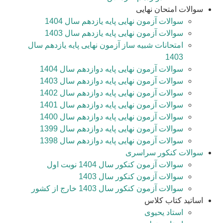
سوالات امتحان نهایی
سوالات آزمون نهایی پایه یازدهم سال 1404
سوالات آزمون نهایی پایه یازدهم سال 1403
امتحانات شبیه ساز آزمون نهایی پایه یازدهم سال
1403
سوالات آزمون نهایی پایه دوازدهم سال 1404
سوالات آزمون نهایی پایه دوازدهم سال 1403
سوالات آزمون نهایی پایه دوازدهم سال 1402
سوالات آزمون نهایی پایه دوازدهم سال 1401
سوالات آزمون نهایی پایه دوازدهم سال 1400
سوالات آزمون نهایی پایه دوازدهم سال 1399
سوالات آزمون نهایی پایه دوازدهم سال 1398
سوالات کنکور سراسری
سوالات آزمون کنکور سال 1404 نوبت اول
سوالات آزمون کنکور سال 1403
سوالات آزمون کنکور سال 1403 خارج از کشور
اساتید کتاب کلاس
استاد یحیوی