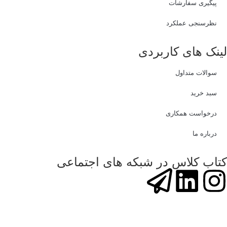
پیگیری سفارشات
نظرسنجی عملکرد
لینک های کاربردی
سوالات متداول
سبد خرید
درخواست همکاری
درباره ما
کتاب کلاس در شبکه های اجتماعی