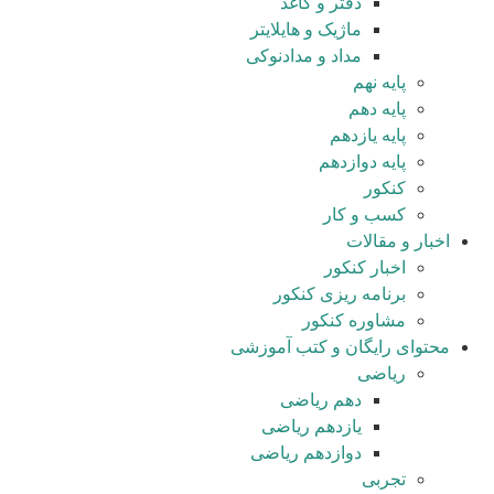
دفتر و کاغذ
ماژیک و هایلایتر
مداد و مدادنوکی
پایه نهم
پایه دهم
پایه یازدهم
پایه دوازدهم
کنکور
کسب و کار
اخبار و مقالات
اخبار کنکور
برنامه ریزی کنکور
مشاوره کنکور
محتوای رایگان و کتب آموزشی
ریاضی
دهم ریاضی
یازدهم ریاضی
دوازدهم ریاضی
تجربی