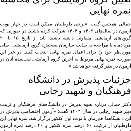
نمره نهایی
جمالی همچنین گفت: «برخی داوطلبان ممکن است در چهار نوبت
آزمون در سال‌های ۱۴۰۳ و ۱۴۰۴ شرکت کرده باشند. در صورتی که
گروه‌های آزمایشی متفاوتی داشته باشند، باید از تاریخ ۱۵ تا ۲۰
مردادماه با مراجعه به سایت سازمان سنجش، گروه آزمایشی اصلی
موردنظر خود را برای اعمال نمره نهایی انتخاب کنند. در غیر این
صورت، نمره نهایی مربوط به آخرین گروه آزمایشی ثبت‌شده آنان در
آزمون در نظر گرفته خواهد شد.»
جزئیات پذیرش در دانشگاه
فرهنگیان و شهید رجایی
دکتر جمالی درباره نحوه پذیرش در دانشگاه‌های فرهنگیان و تربیت
دبیر شهید رجایی در سال ۱۴۰۴ گفت: «آزمون اختصاصی پذیرش در
این دانشگاه‌ها هم‌زمان با نوبت اول کنکور برگزار شد. نمره نهایی این
داوطلبان از ترکیب ۶۰ درصد نمره کنکور و ۴۰ درصد نمره آزمون