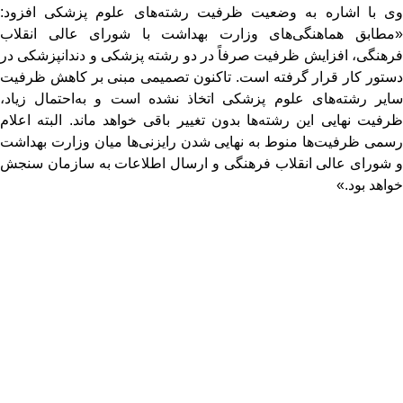
وی با اشاره به وضعیت ظرفیت رشته‌های علوم پزشکی افزود:
«مطابق هماهنگی‌های وزارت بهداشت با شورای عالی انقلاب
فرهنگی، افزایش ظرفیت صرفاً در دو رشته پزشکی و دندانپزشکی در
دستور کار قرار گرفته است. تاکنون تصمیمی مبنی بر کاهش ظرفیت
سایر رشته‌های علوم پزشکی اتخاذ نشده است و به‌احتمال زیاد،
ظرفیت نهایی این رشته‌ها بدون تغییر باقی خواهد ماند. البته اعلام
رسمی ظرفیت‌ها منوط به نهایی شدن رایزنی‌ها میان وزارت بهداشت
و شورای عالی انقلاب فرهنگی و ارسال اطلاعات به سازمان سنجش
خواهد بود.»