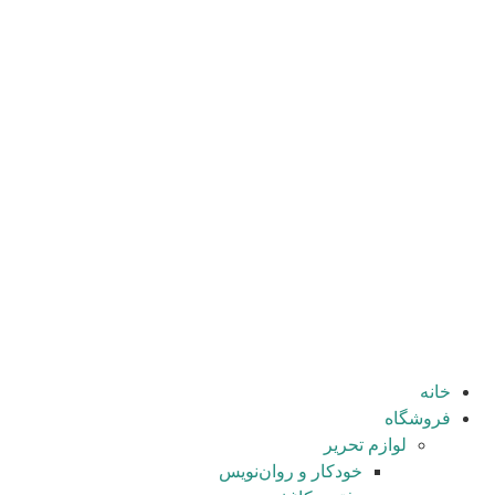
طراحی سایت توسط
خانه
فروشگاه
لوازم تحریر
خودکار و روان‌نویس