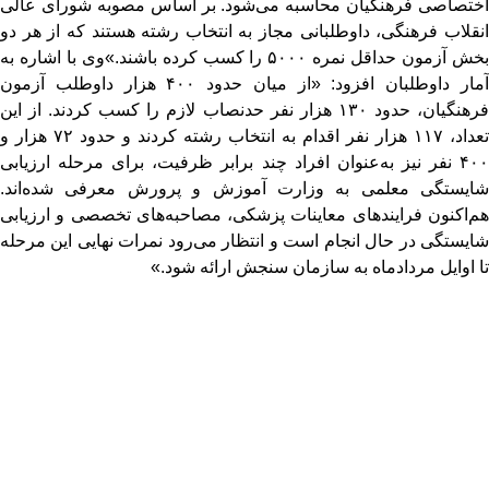
اختصاصی فرهنگیان محاسبه می‌شود. بر اساس مصوبه شورای عالی
انقلاب فرهنگی، داوطلبانی مجاز به انتخاب رشته هستند که از هر دو
بخش آزمون حداقل نمره ۵۰۰۰ را کسب کرده باشند.»وی با اشاره به
آمار داوطلبان افزود: «از میان حدود ۴۰۰ هزار داوطلب آزمون
فرهنگیان، حدود ۱۳۰ هزار نفر حدنصاب لازم را کسب کردند. از این
تعداد، ۱۱۷ هزار نفر اقدام به انتخاب رشته کردند و حدود ۷۲ هزار و
۴۰۰ نفر نیز به‌عنوان افراد چند برابر ظرفیت، برای مرحله ارزیابی
شایستگی معلمی به وزارت آموزش و پرورش معرفی شده‌اند.
هم‌اکنون فرایندهای معاینات پزشکی، مصاحبه‌های تخصصی و ارزیابی
شایستگی در حال انجام است و انتظار می‌رود نمرات نهایی این مرحله
تا اوایل مردادماه به سازمان سنجش ارائه شود.»