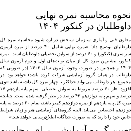
نحوه محاسبه نمره نهایی
داوطلبان در کنکور ۱۴۰۴
معاون فنی و آماری سازمان سنجش درباره شیوه محاسبه نمره کل
داوطلبان توضیح داد: «نمره نهایی شامل ۴۰ درصد از نمره آزمون
سراسری (کنکور) و ۶۰ درصد از سوابق تحصیلی داوطلبان است. نمره
کنکور، بیشترین نمره کل از میان نوبت‌های اول و دوم آزمون سال
۱۴۰۴ و همچنین در صورت وجود، آزمون سال ۱۴۰۳ (در صورتی که
داوطلب در همان گروه آزمایشی شرکت کرده باشد) خواهد بود. در
مجموع، هر داوطلب می‌تواند حداکثر تا چهار نمره کل داشته باشد.»وی
افزود: «از ۶۰ درصد مربوط به سوابق تحصیلی، سهم پایه یازدهم ۱۷
درصد و سهم پایه دوازدهم ۴۳ درصد در نظر گرفته شده است. چنانچه
نمره کل پایه یازدهم از نمره دوازدهم کمتر باشد، تمام ۶۰ درصد به پایه
دوازدهم اختصاص می‌یابد. البته گروه‌های آزمایشی هنر و زبان شرایط
خاص خود را دارند که به صورت جداگانه اطلاع‌رسانی خواهد شد.»
تعیین گروه آزمایشی برای محاسبه