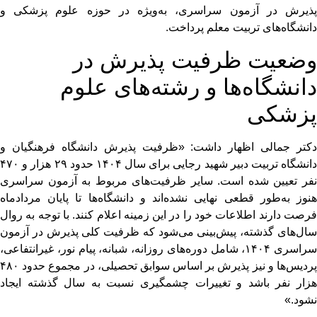
پذیرش در آزمون سراسری، به‌ویژه در حوزه علوم پزشکی و
دانشگاه‌های تربیت معلم پرداخت.
وضعیت ظرفیت پذیرش در
دانشگاه‌ها و رشته‌های علوم
پزشکی
دکتر جمالی اظهار داشت: «ظرفیت پذیرش دانشگاه فرهنگیان و
دانشگاه تربیت دبیر شهید رجایی برای سال ۱۴۰۴ حدود ۲۹ هزار و ۴۷۰
نفر تعیین شده است. سایر ظرفیت‌های مربوط به آزمون سراسری
هنوز به‌طور قطعی نهایی نشده‌اند و دانشگاه‌ها تا پایان مردادماه
فرصت دارند اطلاعات خود را در این زمینه اعلام کنند. با توجه به روال
سال‌های گذشته، پیش‌بینی می‌شود که ظرفیت کلی پذیرش در آزمون
سراسری ۱۴۰۴، شامل دوره‌های روزانه، شبانه، پیام نور، غیرانتفاعی،
پردیس‌ها و نیز پذیرش بر اساس سوابق تحصیلی، در مجموع حدود ۴۸۰
هزار نفر باشد و تغییرات چشمگیری نسبت به سال گذشته ایجاد
نشود.»