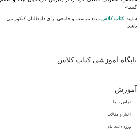
کنند.»
سایت
کتاب کلاس
منبع مناسب و جامعی برای داوطلبان کنکور می
باشد.
پایگاه آموزشی کتاب کلاس
همکاری و ارتباط با مدیریت :
ایمیل:
info@ketabkelas.com
پشتیبانی از طریق بله : ketabkelas@
آموزش
تماس با ما
اخبار و مقالات
ورود / ثبت نام