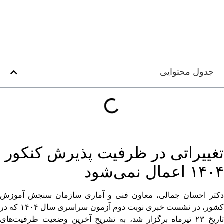
جدول محتوایی
تغییراتی در ظرفیت پذیرش کنکور
۱۴۰۴ اعمال نمی‌شود
دکتر احسان جمالی، معاون فنی و آماری سازمان سنجش آموزش
کشور، در نشست خبری نوبت دوم آزمون سراسری سال ۱۴۰۴ که در
تاریخ ۲۳ تیرماه برگزار شد، به تشریح آخرین وضعیت ظرفیت‌های