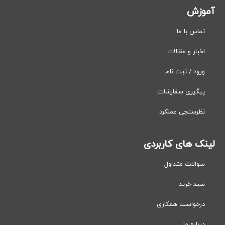
آموزش
تماس با ما
اخبار و مقالات
ورود / ثبت نام
پیگیری سفارشات
نظرسنجی عملکرد
لینک های کاربردی
سوالات متداول
سبد خرید
درخواست همکاری
درباره ما