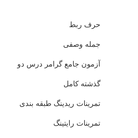
حرف ربط
جمله وصفی
آزمون جامع گرامر درس دو
گذشته کامل
تمرینات ریدینگ طبقه بندی
تمرینات رایتینگ