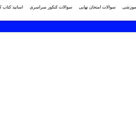
آموزشی
سوالات امتحان نهایی
سوالات کنکور سراسری
اساتید کتاب 