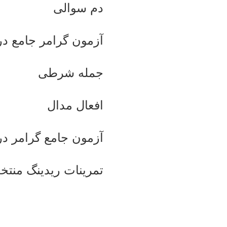
دم سوالی
آزمون گرامر جامع د
جمله شرطی
افعال مدال
آزمون جامع گرامر 
تمرینات ریدینگ منتخ