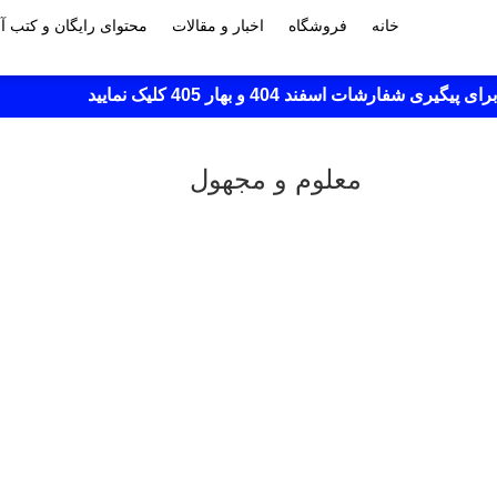
خانه
فروشگاه
اخبار و مقالات
محتوای رایگان و کتب 
برای پیگیری شفارشات اسفند 404 و بهار 405 کلیک نمایید
معلوم و مجهول