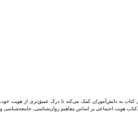
 کتاب به دانش‌آموزان کمک می‌کند تا درک عمیق‌تری از هویت خود،
د.کتاب هویت اجتماعی بر اساس مفاهیم روان‌شناسی، جامعه‌شناسی و