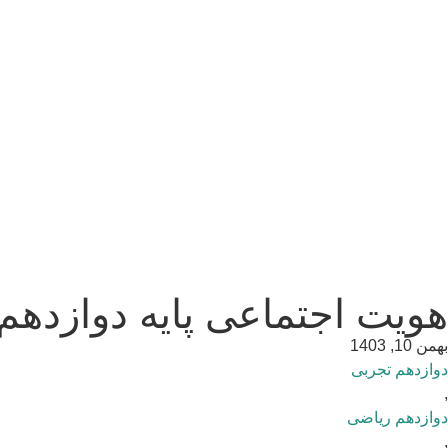
هویت اجتماعی پایه دوازدهم
بهمن 10, 1403
دوازدهم تجربی
,
دوازدهم ریاضی
,