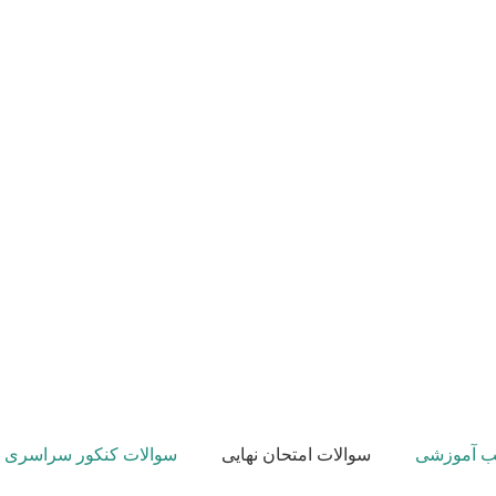
تب آموزشی
سوالات امتحان نهایی
سوالات کنکور سراسری