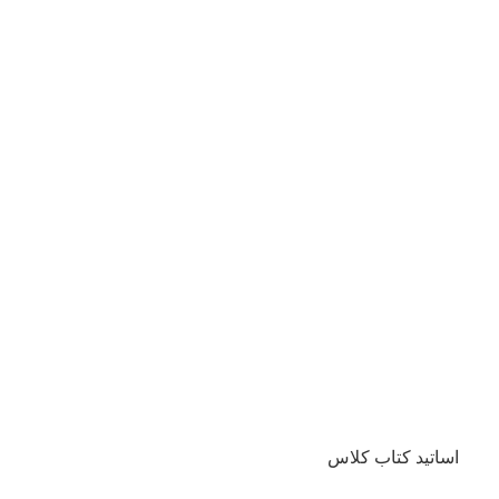
اساتید کتاب کلاس