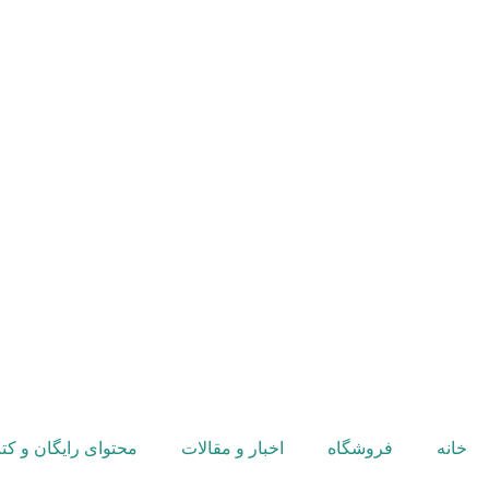
خانه
فروشگاه
اخبار و مقالات
محتوای رایگان و ک