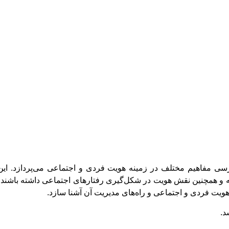
رسی مفاهیم مختلف در زمینه هویت فردی و اجتماعی می‌پردازد. این
عه و همچنین نقش هویت در شکل‌گیری رفتارهای اجتماعی داشته باشن
ویت فردی و اجتماعی و راه‌های مدیریت آن آشنا سازد.
د.