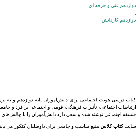
دوازدهم فنی و حرفه ای
,
دوازدهم کاردانش
تاب درسی هویت اجتماعی برای دانش‌آموزان پایه دوازدهم
و به بر
ارتباطات اجتماعی، تأثیرات فرهنگی، قومی و اجتماعی بر فرد و جام
فلسفه اجتماعی نوشته شده و سعی دارد دانش‌آموزان را با چالش‌های ه
سایت
کتاب کلاس
منبع مناسب و جامعی برای داوطلبان کنکور می باش